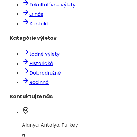
Fakultatívne výlety
O nás
Kontakt
Kategórie výletov
Lodné výlety
Historické
Dobrodružné
Rodinné
Kontaktujte nás
Alanya, Antalya, Turkey